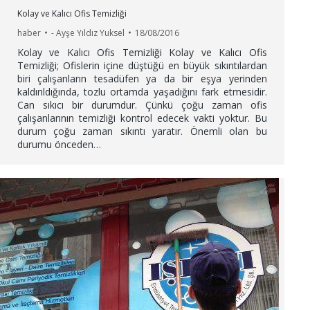
Kolay ve Kalıcı Ofis Temizliği
haber
-
Ayşe Yıldız Yuksel
18/08/2016
Kolay ve Kalıcı Ofis Temizliği Kolay ve Kalıcı Ofis
Temizliği; Ofislerin içine düştüğü en büyük sıkıntılardan
biri çalışanların tesadüfen ya da bir eşya yerinden
kaldırıldığında, tozlu ortamda yaşadığını fark etmesidir.
Can sıkıcı bir durumdur. Çünkü çoğu zaman ofis
çalışanlarının temizliği kontrol edecek vakti yoktur. Bu
durum çoğu zaman sıkıntı yaratır. Önemli olan bu
durumu önceden…