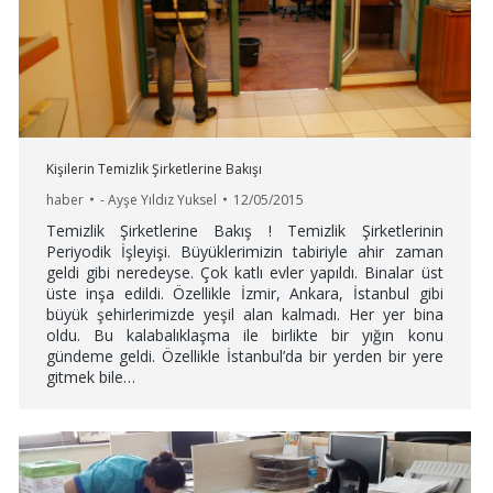
Kişilerin Temizlik Şirketlerine Bakışı
haber
-
Ayşe Yıldız Yuksel
12/05/2015
Temizlik Şirketlerine Bakış ! Temizlik Şirketlerinin
Periyodik İşleyişi. Büyüklerimizin tabiriyle ahir zaman
geldi gibi neredeyse. Çok katlı evler yapıldı. Binalar üst
üste inşa edildi. Özellikle İzmir, Ankara, İstanbul gibi
büyük şehirlerimizde yeşil alan kalmadı. Her yer bina
oldu. Bu kalabalıklaşma ile birlikte bir yığın konu
gündeme geldi. Özellikle İstanbul’da bir yerden bir yere
gitmek bile…