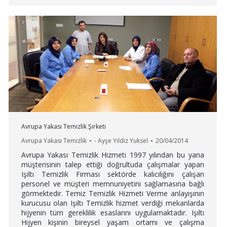
Avrupa Yakası Temizlik Şirketi
Avrupa Yakası Temizlik
-
Ayşe Yıldız Yuksel
20/04/2014
Avrupa Yakası Temizlik Hizmeti 1997 yılından bu yana
müşterisinin talep ettiği doğrultuda çalışmalar yapan
Işıltı Temizlik Firması sektörde kalıcılığını çalışan
personel ve müşteri memnuniyetini sağlamasına bağlı
görmektedir. Temiz Temizlik Hizmeti Verme anlayışının
kurucusu olan Işıltı Temizlik hizmet verdiği mekanlarda
hijyenin tüm gereklilik esaslarını uygulamaktadır. Işıltı
Hijyen kişinin bireysel yaşam ortamı ve çalışma