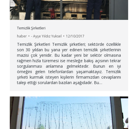
Temizlik Şirketleri
haber
-
Ayşe Yıldız Yuksel
12/10/2017
Temizlik Şirketleri Temizlik şirketleri; sektörde özellikle
son 30 yıldan bu yana yer edinen temizlik şirketlerinin
mazisi çok yenidir. Bu kadar yeni bir sektör olmasına
rağmen hızla türemesi ise mesleğe bakış açısının tekrar
sorgulanması anlamına gelmektedir. Bunun en iyi
örneğini gelen telefonlardan yaşamaktayız. Temizlik
şirketi kurmak isteyen kişilerin firmamızdan cevaplarını
talep ettiği sorulardan bazıları aşağıdadır. Bu…