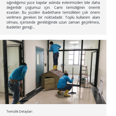
sığındığımız yüce kapılar aslında evlerimizden bile daha
değerlidir çoğumuz için. Cami temizliğinin önemli
esasları. Bu yüzden ibadethane temizlikleri çok önem
verilmesi gereken bir noktadadır. Toplu kullanım alanı
olması, içerisinde gerektiğinde uzun zaman geçirilmesi,
ibadetler gereği…
Temizlik Detayları