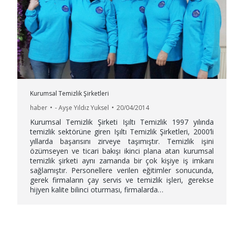
Kurumsal Temizlik Şirketleri
haber
-
Ayşe Yıldız Yuksel
20/04/2014
Kurumsal Temizlik Şirketi Işıltı Temizlik 1997 yılında
temizlik sektörüne giren Işıltı Temizlik Şirketleri, 2000’li
yıllarda başarısını zirveye taşımıştır. Temizlik işini
özümseyen ve ticari bakışı ikinci plana atan kurumsal
temizlik şirketi aynı zamanda bir çok kişiye iş imkanı
sağlamıştır. Personellere verilen eğitimler sonucunda,
gerek firmaların çay servis ve temizlik işleri, gerekse
hijyen kalite bilinci oturması, firmalarda…