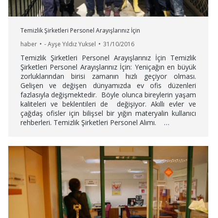
Temizlik Şirketleri Personel Arayışlarınız İçin
haber
-
Ayşe Yıldız Yuksel
31/10/2016
Temizlik Şirketleri Personel Arayışlarınız İçin Temizlik
Şirketleri Personel Arayışlarınız İçin: Yeniçağın en büyük
zorluklarından birisi zamanın hızlı geçiyor olması.
Gelişen ve değişen dünyamızda ev ofis düzenleri
fazlasıyla değişmektedir. Böyle olunca bireylerin yaşam
kaliteleri ve beklentileri de değişiyor. Akıllı evler ve
çağdaş ofisler için bilişsel bir yığın materyalin kullanıcı
rehberleri. Temizlik Şirketleri Personel Alımı. …