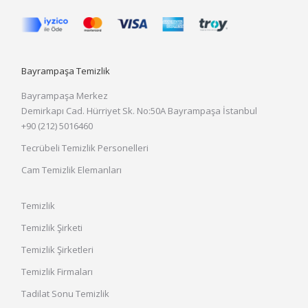
Bayrampaşa Temizlik
Bayrampaşa Merkez
Demirkapı Cad. Hürriyet Sk. No:50A Bayrampaşa İstanbul
+90 (212) 5016460
Tecrübeli Temizlik Personelleri
Cam Temizlik Elemanları
Temizlik
Temizlik Şirketi
Temizlik Şirketleri
Temizlik Firmaları
Tadilat Sonu Temizlik