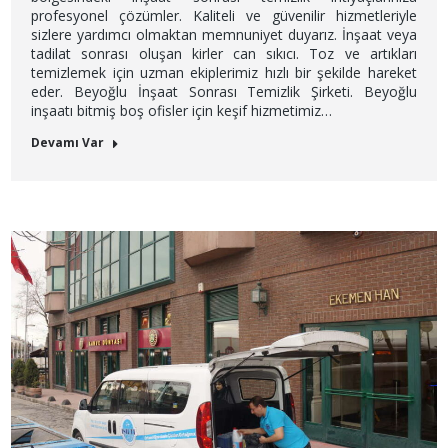
profesyonel çözümler. Kaliteli ve güvenilir hizmetleriyle
sizlere yardımcı olmaktan memnuniyet duyarız. İnşaat veya
tadilat sonrası oluşan kirler can sıkıcı. Toz ve artıkları
temizlemek için uzman ekiplerimiz hızlı bir şekilde hareket
eder. Beyoğlu İnşaat Sonrası Temizlik Şirketi. Beyoğlu
inşaatı bitmiş boş ofisler için keşif hizmetimiz…
Devamı Var