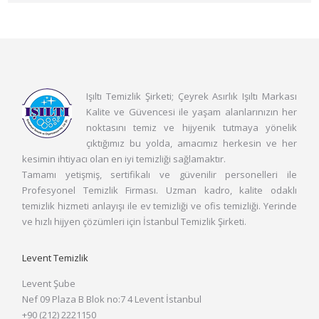
Işıltı Temizlik Şirketi; Çeyrek Asırlık Işıltı Markası
Kalite ve Güvencesi ile yaşam alanlarınızın her
noktasını temiz ve hijyenik tutmaya yönelik
çıktığımız bu yolda, amacımız herkesin ve her
kesimin ihtiyacı olan en iyi temizliği sağlamaktır.
Tamamı yetişmiş, sertifikalı ve güvenilir personelleri ile
Profesyonel Temizlik Firması. Uzman kadro, kalite odaklı
temizlik hizmeti anlayışı ile ev temizliği ve ofis temizliği. Yerinde
ve hızlı hijyen çözümleri için İstanbul Temizlik Şirketi.
Levent Temizlik
Levent Şube
Nef 09 Plaza B Blok no:7 4 Levent İstanbul
+90 (212) 2221150