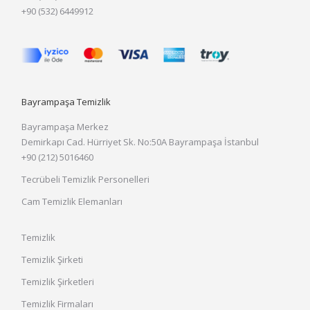
+90 (532) 6449912
Bayrampaşa Temizlik
Bayrampaşa Merkez
Demirkapı Cad. Hürriyet Sk. No:50A Bayrampaşa İstanbul
+90 (212) 5016460
Tecrübeli Temizlik Personelleri
Cam Temizlik Elemanları
Temizlik
Temizlik Şirketi
Temizlik Şirketleri
Temizlik Firmaları