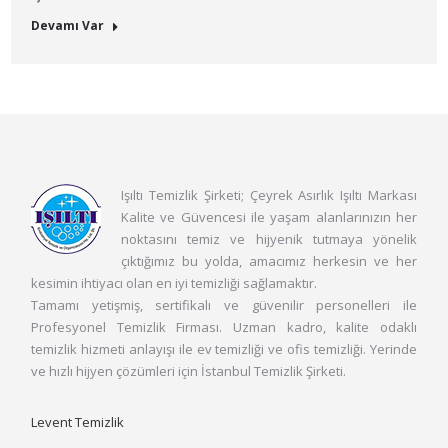
Devamı Var
Işıltı Temizlik Şirketi; Çeyrek Asırlık Işıltı Markası
Kalite ve Güvencesi ile yaşam alanlarınızın her
noktasını temiz ve hijyenik tutmaya yönelik
çıktığımız bu yolda, amacımız herkesin ve her
kesimin ihtiyacı olan en iyi temizliği sağlamaktır.
Tamamı yetişmiş, sertifikalı ve güvenilir personelleri ile
Profesyonel Temizlik Firması. Uzman kadro, kalite odaklı
temizlik hizmeti anlayışı ile ev temizliği ve ofis temizliği. Yerinde
ve hızlı hijyen çözümleri için İstanbul Temizlik Şirketi.
Levent Temizlik