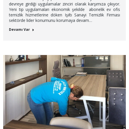
devreye girdiği uygulamalar zinciri olarak karşımıza çıkıyor.
Yeni tip uygulamaları ekonomik şekilde abonelik ev ofis
temizlik hizmetlerine döken Işıltı Sanayi Temizlik Firması
sektörde lider konumunu korumaya devam…
Devamı Var