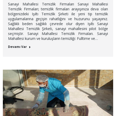
Sanayi Mahallesi Temizlik Firmaları Sanayi Mahallesi
Temizlik Firmaları; temizlik firmaları arayışınıza deva olan
bölgenizdeki Işıltı Temizlik Şirketi ile yeni tip temizlik
uygulamalarına geçişin rahatlığını ve huzurunu yaşayınız.
Sağlıklı beden sağlıklı çevrede olur diyen Işıltı Sanayi
Mahallesi Temizlik Şirketi, sanayi mahallesini pilot bölge
seçmiştir. Sanayi Mahallesi Temizlik Firmaları. Sanayi
Mahallesi kurum ve kuruluşların temizliği: Fulltime ve…
Devamı Var