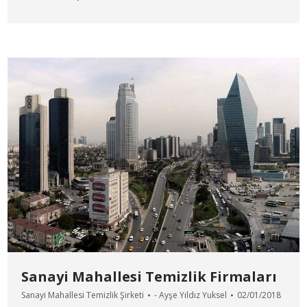
Sanayi Mahallesi Temizlik Firmaları
Sanayi Mahallesi Temizlik Şirketi
-
Ayşe Yıldız Yuksel
02/01/2018