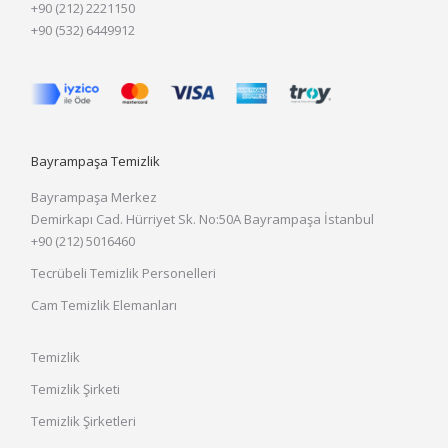
+90 (212) 2221150
+90 (532) 6449912
Bayrampaşa Temizlik
Bayrampaşa Merkez
Demirkapı Cad. Hürriyet Sk. No:50A Bayrampaşa İstanbul
+90 (212) 5016460
Tecrübeli Temizlik Personelleri
Cam Temizlik Elemanları
Temizlik
Temizlik Şirketi
Temizlik Şirketleri