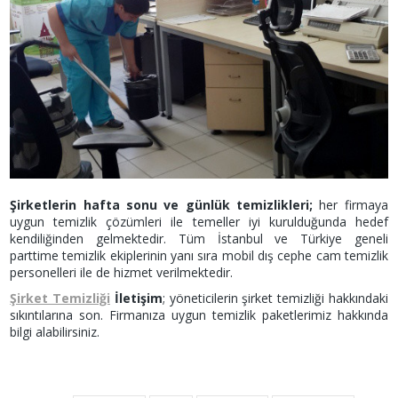
Şirketlerin hafta sonu ve günlük temizlikleri;
her firmaya
uygun temizlik çözümleri ile temeller iyi kurulduğunda hedef
kendiliğinden gelmektedir. Tüm İstanbul ve Türkiye geneli
parttime temizlik ekiplerinin yanı sıra mobil dış cephe cam temizlik
personelleri ile de hizmet verilmektedir.
Şirket Temizliği
İletişim
; yöneticilerin şirket temizliği hakkındaki
sıkıntılarına son. Firmanıza uygun temizlik paketlerimiz hakkında
bilgi alabilirsiniz.