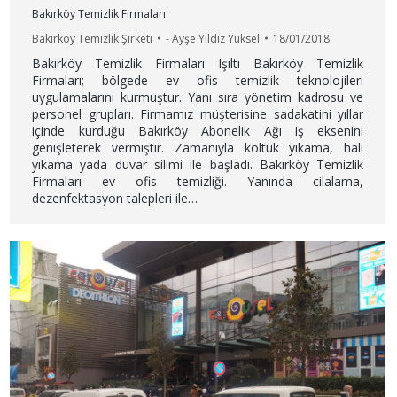
Bakırköy Temizlik Firmaları
Bakırköy Temizlik Şirketi
-
Ayşe Yıldız Yuksel
18/01/2018
Bakırköy Temizlik Firmaları Işıltı Bakırköy Temizlik
Firmaları; bölgede ev ofis temizlik teknolojileri
uygulamalarını kurmuştur. Yanı sıra yönetim kadrosu ve
personel grupları. Firmamız müşterisine sadakatini yıllar
içinde kurduğu Bakırköy Abonelik Ağı iş eksenini
genişleterek vermiştir. Zamanıyla koltuk yıkama, halı
yıkama yada duvar silimi ile başladı. Bakırköy Temizlik
Firmaları ev ofis temizliği. Yanında cilalama,
dezenfektasyon talepleri ile…