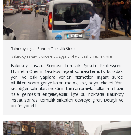
Bakırköy İnşaat Sonrası Temizlik Şirketi
Bakırköy Temizlik Şirketi
-
Ayşe Yıldız Yuksel
18/01/2018
Bakırköy İnşaat Sonrası Temizlik Şirketi: Profesyonel
Hizmetin Önemi Bakırköy İnşaat sonrası temizlik; buradaki
yeni ve eski yapılara verilen hizmetler. İnşaat süreci
bittikten sonra geriye kalan moloz, toz, boya lekeleri. Yanı
sıra diğer kalıntılar, mekânın tam anlamıyla kullanıma hazır
hale gelmesini engelleyebilir. İşte bu noktada Bakırköy
inşaat sonrası temizlik şirketleri devreye girer. Detaylı ve
profesyonel bir…