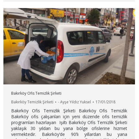
Bakırköy Ofis Temizlik Şirketi
Bakırköy Temizlik Şirketi
-
Ayşe Yıldız Yuksel
17/01/2018
Bakırköy Ofis Temizlik Şirketi Bakırköy Ofis Temizlik
Bakırköy ofis çalışanları için yeni düzende ofis temizlik
programları hazırlayan Işıltı Bakırköy Ofis Temizlik Şirketi
yaklaşık 30 yıldan bu yana bölge ofislerine hizmet
vermektedir. Bakırköy’de 90’lı yıllardan bu yana