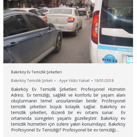
Bakırköy Ev Temizlik Şirketleri
Bakırköy Temizlik Şirketi
-
Ayşe Yıldız Yuksel
18/01/2018
Bakırköy Ev Temizlik Şirketleri: Profesyonel Hizmetin
Adresi. Ev temizliği, sağlıklı ve konforlu bir yaşam alanı
oluşturmanın temel unsurlarından biridir. Profesyonel
temizlik şirketleri büyük kolaylık sağlar. Bakırköy ev
temizlik şirketleri, düzenli bir ev ortamı sunar. Ev
ortamında süregelen yaşamı güzelleştirir. Bakırköy ev
temizlik hizmetleri için sizlere yakın konumdayız. Bakırköy
Profesyonel Ev Temizliği? Profesyonel bir ev temizliği…