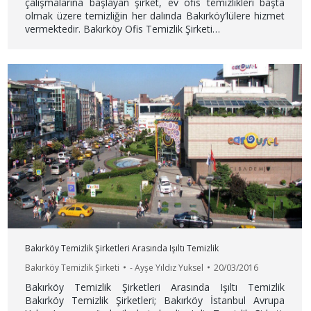
çalışmalarına başlayan şirket, ev ofis temizlikleri başta
olmak üzere temizliğin her dalında Bakırköy’lülere hizmet
vermektedir. Bakırköy Ofis Temizlik Şirketi…
Bakırköy Temizlik Şirketleri Arasında Işıltı Temizlik
Bakırköy Temizlik Şirketi
-
Ayşe Yıldız Yuksel
20/03/2016
Bakırköy Temizlik Şirketleri Arasında Işıltı Temizlik
Bakırköy Temizlik Şirketleri; Bakırköy İstanbul Avrupa