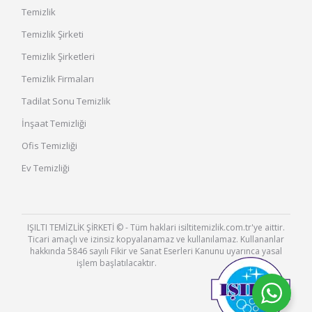
Temizlik
Temizlik Şirketi
Temizlik Şirketleri
Temizlik Firmaları
Tadilat Sonu Temizlik
İnşaat Temizliği
Ofis Temizliği
Ev Temizliği
IŞILTI TEMİZLİK ŞİRKETİ © - Tüm haklari isiltitemizlik.com.tr'ye aittir.
Ticari amaçlı ve izinsiz kopyalanamaz ve kullanılamaz. Kullananlar
hakkında 5846 sayılı Fikir ve Sanat Eserleri Kanunu uyarınca yasal
işlem başlatılacaktır.