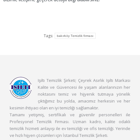
Tags:
bakırköy Temizlik firması
Işıltı Temizlik Şirketi; Çeyrek Asırlık Işıltı Markası
Kalite ve Güvencesi ile yaşam alanlarınızın her
noktasını temiz ve hijyenik tutmaya yönelik
çıktığımız bu yolda, amacımız herkesin ve her
kesimin ihtiyacı olan en iyi temizliği sağlamaktır.
Tamamı yetişmiş, sertifikalı ve güvenilir personelleri ile
Profesyonel Temizlik Firması. Uzman kadro, kalite odaklı
temizlik hizmeti anlayışı ile ev temizliği ve ofis temizliği. Yerinde
ve hızlı hijyen çözümleri için İstanbul Temizlik Şirketi.