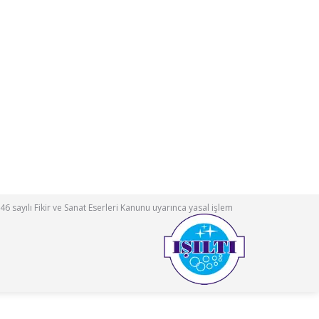
46 sayılı Fikir ve Sanat Eserleri Kanunu uyarınca yasal işlem