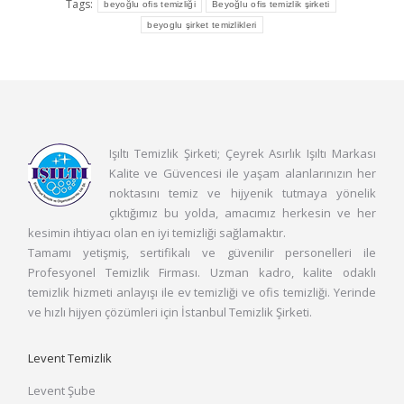
Tags:
beyoğlu ofis temizliği
Beyoğlu ofis temizlik şirketi
beyoglu şirket temizlikleri
Işıltı Temizlik Şirketi; Çeyrek Asırlık Işıltı Markası
Kalite ve Güvencesi ile yaşam alanlarınızın her
noktasını temiz ve hijyenik tutmaya yönelik
çıktığımız bu yolda, amacımız herkesin ve her
kesimin ihtiyacı olan en iyi temizliği sağlamaktır.
Tamamı yetişmiş, sertifikalı ve güvenilir personelleri ile
Profesyonel Temizlik Firması. Uzman kadro, kalite odaklı
temizlik hizmeti anlayışı ile ev temizliği ve ofis temizliği. Yerinde
ve hızlı hijyen çözümleri için İstanbul Temizlik Şirketi.
Levent Temizlik
Levent Şube