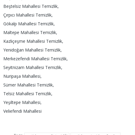
Beştelsiz Mahallesi Temizlik,
Çırpıcı Mahallesi Temizlik,
Gökalp Mahallesi Temizlik,
Maltepe Mahallesi Temizlik,
Kazlıçeşme Mahallesi Temizlik,
Yenidoğan Mahallesi Temizlik,
Merkezefendi Mahallesi Temizlik,
Seyitnizam Mahallesi Temizlik,
Nuripaşa Mahallesi,
Sümer Mahallesi Temizlik,
Telsiz Mahallesi Temizlik,
Yeşiltepe Mahallesi,
Veliefendi Mahallesi