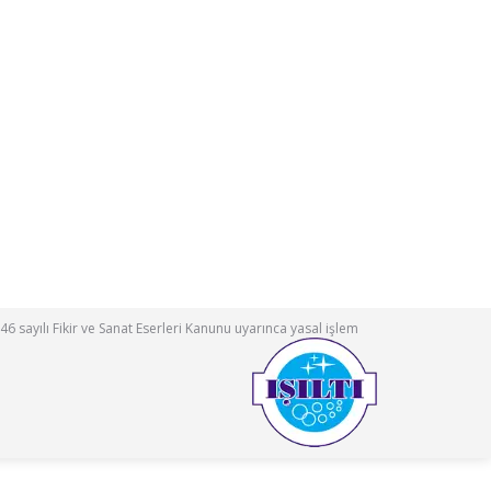
46 sayılı Fikir ve Sanat Eserleri Kanunu uyarınca yasal işlem