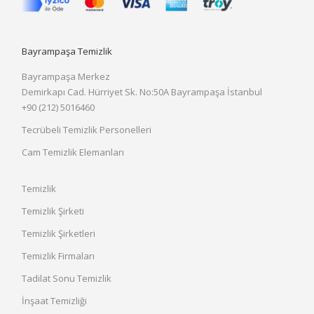
Bayrampaşa Temizlik
Bayrampaşa Merkez
Demirkapı Cad. Hürriyet Sk. No:50A Bayrampaşa İstanbul
+90 (212) 5016460
Tecrübeli Temizlik Personelleri
Cam Temizlik Elemanları
Temizlik
Temizlik Şirketi
Temizlik Şirketleri
Temizlik Firmaları
Tadilat Sonu Temizlik
İnşaat Temizliği