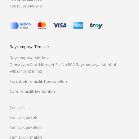
+90 (532) 6449912
Bayrampaşa Temizlik
Bayrampaşa Merkez
Demirkapı Cad. Hürriyet Sk. No:50A Bayrampaşa İstanbul
+90 (212) 5016460
Tecrübeli Temizlik Personelleri
Cam Temizlik Elemanları
Temizlik
Temizlik Şirketi
Temizlik Şirketleri
Temizlik Firmaları