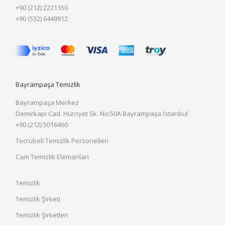
+90 (212) 2221150
+90 (532) 6449912
Bayrampaşa Temizlik
Bayrampaşa Merkez
Demirkapı Cad. Hürriyet Sk. No:50A Bayrampaşa İstanbul
+90 (212) 5016460
Tecrübeli Temizlik Personelleri
Cam Temizlik Elemanları
Temizlik
Temizlik Şirketi
Temizlik Şirketleri