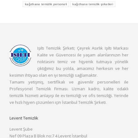
kağıthane temizlik personeli
kağıthane temizlik şirketleri
Işıltı Temizlik Şirketi; Çeyrek Asırlık Işıltı Markası
Kalite ve Güvencesi ile yaşam alanlarınızın her
noktasını temiz ve hijyenik tutmaya yönelik
çıktığımız bu yolda, amacımız herkesin ve her
kesimin ihtiyacı olan en iyi temizliği sağlamaktır.
Tamamı yetişmiş, sertifikalı ve güvenilir personelleri ile
Profesyonel Temizlik Firması. Uzman kadro, kalite odaklı
temizlik hizmeti anlayışı ile ev temizliği ve ofis temizliği. Yerinde
ve hızlı hijyen çözümleri için İstanbul Temizlik Şirketi.
Levent Temizlik
Levent Şube
Nef 09 Plaza B Blok no:7 4 Levent İstanbul