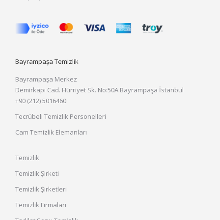
Bayrampaşa Temizlik
Bayrampaşa Merkez
Demirkapı Cad. Hürriyet Sk. No:50A Bayrampaşa İstanbul
+90 (212) 5016460
Tecrübeli Temizlik Personelleri
Cam Temizlik Elemanları
Temizlik
Temizlik Şirketi
Temizlik Şirketleri
Temizlik Firmaları