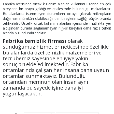
Fabrika içerisinde ortak kullanım alanları kullanımı üzerine en çok
bireylerin bir araya geldiği ve etkileşimde bulunduğu mekanlardır.
Bu alanlarda istenmeyen durumların ortaya çıkarak mikropların
dağılması mümkün olabileceğinden bireylerin sağlığı büyük oranda
tehlikelidir. Üstelik ortak kullanım alanları içerisinde mutfakta yer
aldığından burada sağlanamayan
hijyen
bireyleri daha fazla tehdit
altında bulundurabilecektir.
Fabrika temizlik firması
olarak
sunduğumuz hizmetler neticesinde özellikle
bu alanlarda özel temizlik malzemeleri ve
tecrübemiz sayesinde en iyiye yakın
sonuçları elde edilmektedir. Fabrika
ortamlarında çalışan her insana daha uygun
ortamlar sunmaktayız. Bulunduğu
ortamdan memnun olan insan aynı
zamanda bu sayede işine daha iyi
yoğunlaşacaktır.