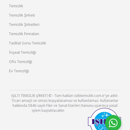
Temizlik
Temizlik Şirketi
Temizlik Şirketleri
Temizlik Firmaları
Tadilat Sonu Temizlik
İnşaat Temizliği
Ofis Temizliği
Ev Temizliği
IŞILTI TEMİZLİK ŞİRKETİ © - Tüm haklari isiltitemizlik.com.tr'ye aittir.
Ticari amaçlı ve izinsiz kopyalanamaz ve kullanılamaz. Kullananlar
hakkında 5846 sayılı Fikir ve Sanat Eserleri Kanunu uyarınca yasal
işlem başlatılacaktır.