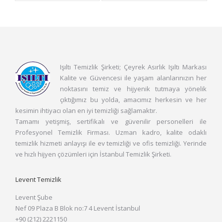
Işıltı Temizlik Şirketi; Çeyrek Asırlık Işıltı Markası
Kalite ve Güvencesi ile yaşam alanlarınızın her
noktasını temiz ve hijyenik tutmaya yönelik
çıktığımız bu yolda, amacımız herkesin ve her
kesimin ihtiyacı olan en iyi temizliği sağlamaktır.
Tamamı yetişmiş, sertifikalı ve güvenilir personelleri ile
Profesyonel Temizlik Firması. Uzman kadro, kalite odaklı
temizlik hizmeti anlayışı ile ev temizliği ve ofis temizliği. Yerinde
ve hızlı hijyen çözümleri için İstanbul Temizlik Şirketi.
Levent Temizlik
Levent Şube
Nef 09 Plaza B Blok no:7 4 Levent İstanbul
+90 (212) 2221150