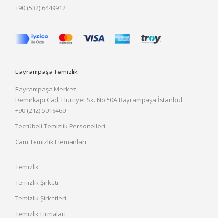
+90 (532) 6449912
Bayrampaşa Temizlik
Bayrampaşa Merkez
Demirkapı Cad. Hürriyet Sk. No:50A Bayrampaşa İstanbul
+90 (212) 5016460
Tecrübeli Temizlik Personelleri
Cam Temizlik Elemanları
Temizlik
Temizlik Şirketi
Temizlik Şirketleri
Temizlik Firmaları