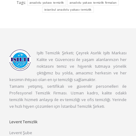
Tags:
anadolu yakası temizlik
anadolu yakası temizlik firmaları
istanbul anadolu yakası temizlik
Işıltı Temizlik Şirketi; Çeyrek Asırlık Işıltı Markası
Kalite ve Güvencesi ile yaşam alanlarınızın her
noktasını temiz ve hijyenik tutmaya yönelik
çıktığımız bu yolda, amacımız herkesin ve her
kesimin ihtiyacı olan en iyi temizliği sağlamaktır.
Tamamı yetişmiş, sertifikalı ve güvenilir personelleri ile
Profesyonel Temizlik Firması. Uzman kadro, kalite odaklı
temizlik hizmeti anlayışı ile ev temizliği ve ofis temizliği. Yerinde
ve hızlı hijyen çözümleri için İstanbul Temizlik Şirketi.
Levent Temizlik
Levent Şube