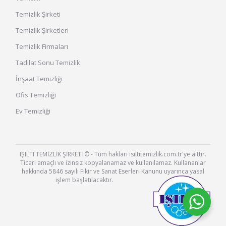
Temizlik Şirketi
Temizlik Şirketleri
Temizlik Firmaları
Tadilat Sonu Temizlik
İnşaat Temizliği
Ofis Temizliği
Ev Temizliği
IŞILTI TEMİZLİK ŞİRKETİ © - Tüm haklari isiltitemizlik.com.tr'ye aittir.
Ticari amaçlı ve izinsiz kopyalanamaz ve kullanılamaz. Kullananlar
hakkında 5846 sayılı Fikir ve Sanat Eserleri Kanunu uyarınca yasal
işlem başlatılacaktır.