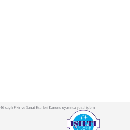
46 sayılı Fikir ve Sanat Eserleri Kanunu uyarınca yasal işlem