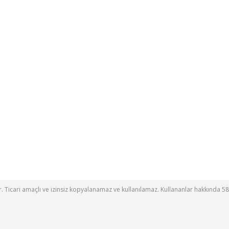
ttir. Ticari amaçlı ve izinsiz kopyalanamaz ve kullanılamaz. Kullananlar hakkında 58